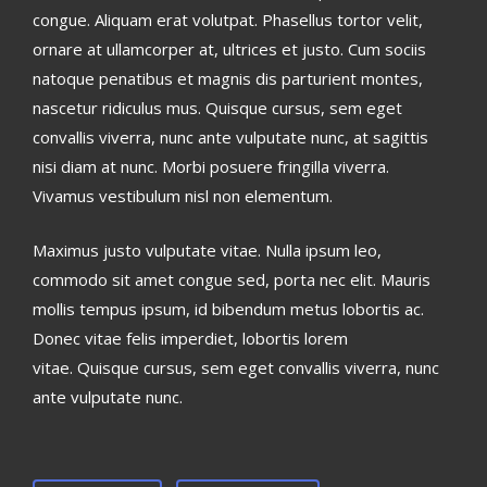
congue. Aliquam erat volutpat. Phasellus tortor velit,
ornare at ullamcorper at, ultrices et justo. Cum sociis
natoque penatibus et magnis dis parturient montes,
nascetur ridiculus mus. Quisque cursus, sem eget
convallis viverra, nunc ante vulputate nunc, at sagittis
nisi diam at nunc. Morbi posuere fringilla viverra.
Vivamus vestibulum nisl non elementum.
Maximus justo vulputate vitae. Nulla ipsum leo,
commodo sit amet congue sed, porta nec elit. Mauris
mollis tempus ipsum, id bibendum metus lobortis ac.
Donec vitae felis imperdiet, lobortis lorem
vitae. Quisque cursus, sem eget convallis viverra, nunc
ante vulputate nunc.